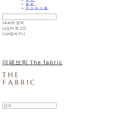
질문
인스타그램
Search
검색
Log In
로그인
Cart
장바구니
더패브릭 The fabric