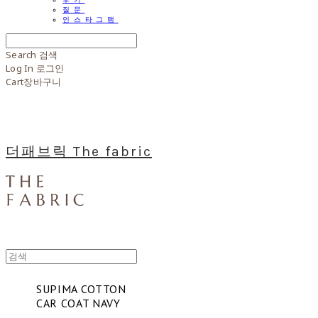
질문
인스타그램
Search
검색
Log In
로그인
Cart
장바구니
더패브릭 The fabric
SUPIMA COTTON
CAR COAT NAVY