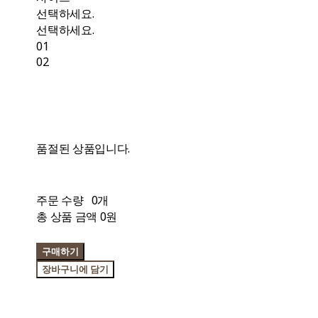
선택하세요.
선택하세요.
01
02
품절된 상품입니다.
주문 수량
0개
총 상품 금액
0원
구매하기
장바구니에 담기