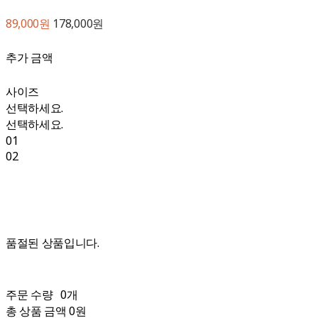
89,000원
178,000원
추가 금액
사이즈
선택하세요.
선택하세요.
01
02
품절된 상품입니다.
주문 수량
0개
총 상품 금액
0원