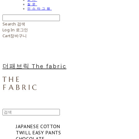
질문
인스타그램
Search
검색
Log In
로그인
Cart
장바구니
더패브릭 The fabric
JAPANESE COTTON
TWILL EASY PANTS
CHOCOLATE