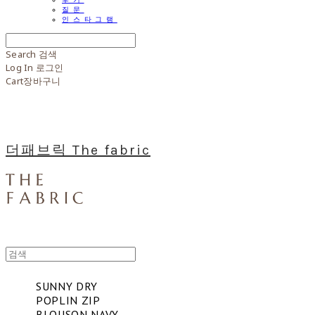
질문
인스타그램
Search
검색
Log In
로그인
Cart
장바구니
더패브릭 The fabric
SUNNY DRY
POPLIN ZIP
BLOUSON NAVY