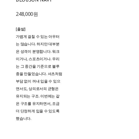
248,000원
[출발]
가볍게 걸칠 수 있는 아우터
는 많습니다. 하지만 대부분
은 성격이 분명합니다. 워크
이거나, 스포츠이거나. 우리
는 그 중간을 기준으로 블루
종을 만들었습니다. 셔츠처럼
부담 없이 꺼내 입을 수 있으
면서도, 상의로서의 균형은
유지되는 구조. 이번에는 같
은 구조를 유지하면서, 조금
더 단정하게 입을 수 있도록
했습니다.