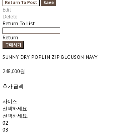
Return To Post
Save
Edit
Delete
Return To List
Return
구매하기
SUNNY DRY POPLIN ZIP BLOUSON NAVY
248,000원
추가 금액
사이즈
선택하세요.
선택하세요.
02
03