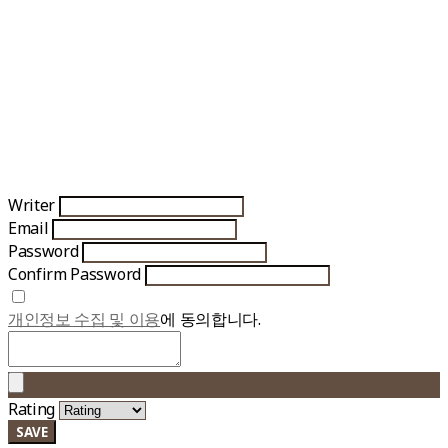
Writer
Email
Password
Confirm Password
개인정보 수집 및 이용
에 동의합니다.
Rating
SAVE