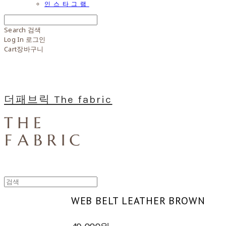
인스타그램
Search
검색
Log In
로그인
Cart
장바구니
더패브릭 The fabric
WEB BELT LEATHER BROWN