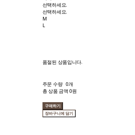
선택하세요.
선택하세요.
M
L
품절된 상품입니다.
주문 수량
0개
총 상품 금액
0원
구매하기
장바구니에 담기