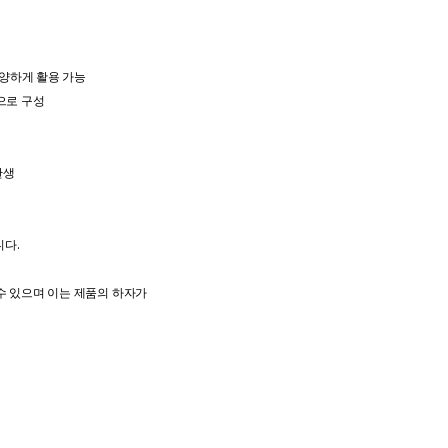
양하게 활용 가능
으로 구성
탄생
니다.
수 있으며 이는 제품의 하자가