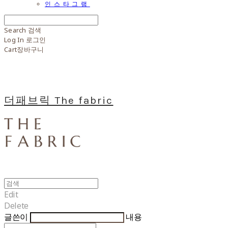
인스타그램
Search
검색
Log In
로그인
Cart
장바구니
더패브릭 The fabric
Edit
Delete
글쓴이
내용