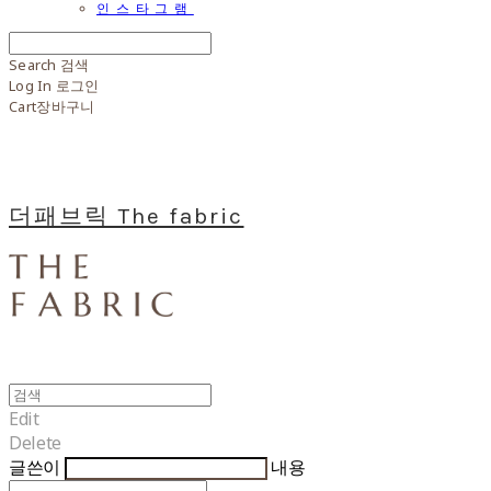
인스타그램
Search
검색
Log In
로그인
Cart
장바구니
더패브릭 The fabric
Edit
Delete
글쓴이
내용