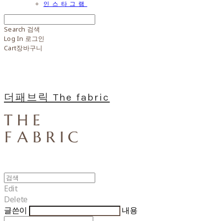
인스타그램
Search
검색
Log In
로그인
Cart
장바구니
더패브릭 The fabric
Edit
Delete
글쓴이
내용