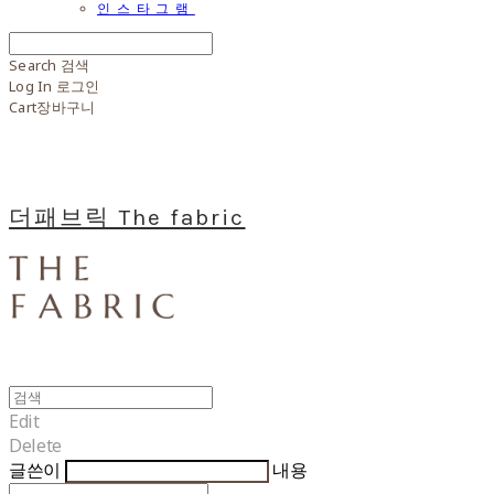
인스타그램
Search
검색
Log In
로그인
Cart
장바구니
더패브릭 The fabric
Edit
Delete
글쓴이
내용