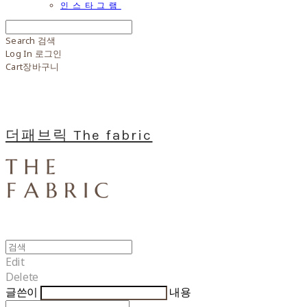
인스타그램
Search
검색
Log In
로그인
Cart
장바구니
더패브릭 The fabric
Edit
Delete
글쓴이
내용