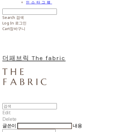
인스타그램
Search
검색
Log In
로그인
Cart
장바구니
더패브릭 The fabric
Edit
Delete
글쓴이
내용