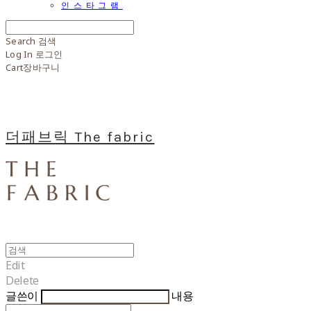
인스타그램
Search
검색
Log In
로그인
Cart
장바구니
더패브릭 The fabric
Edit
Delete
글쓴이
내용