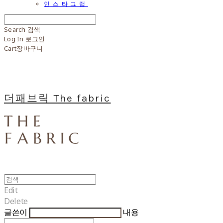
인스타그램
Search
검색
Log In
로그인
Cart
장바구니
더패브릭 The fabric
Edit
Delete
글쓴이
내용