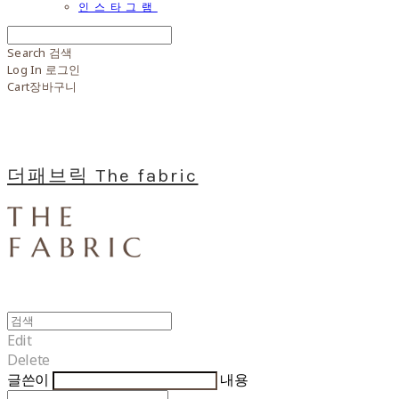
인스타그램
Search
검색
Log In
로그인
Cart
장바구니
더패브릭 The fabric
Edit
Delete
글쓴이
내용