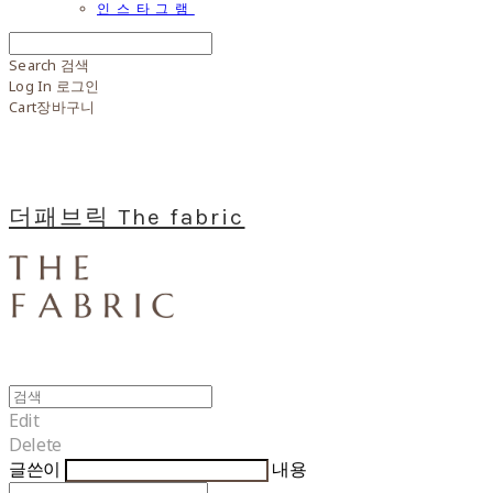
인스타그램
Search
검색
Log In
로그인
Cart
장바구니
더패브릭 The fabric
Edit
Delete
글쓴이
내용