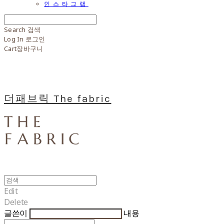
인스타그램
Search
검색
Log In
로그인
Cart
장바구니
더패브릭 The fabric
Edit
Delete
글쓴이
내용