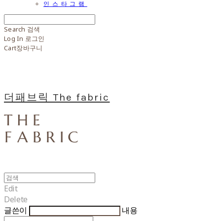
인스타그램
Search
검색
Log In
로그인
Cart
장바구니
더패브릭 The fabric
Edit
Delete
글쓴이
내용