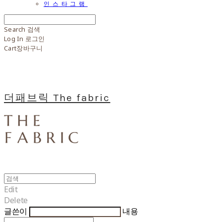
인스타그램
Search
검색
Log In
로그인
Cart
장바구니
더패브릭 The fabric
Edit
Delete
글쓴이
내용