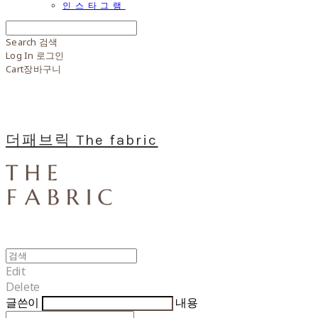
인스타그램
Search
검색
Log In
로그인
Cart
장바구니
더패브릭 The fabric
Edit
Delete
글쓴이
내용