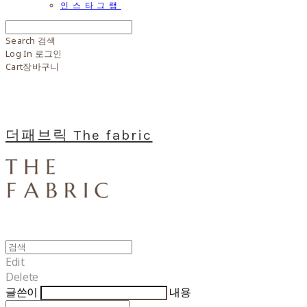
인스타그램
Search
검색
Log In
로그인
Cart
장바구니
더패브릭 The fabric
Edit
Delete
글쓴이
내용