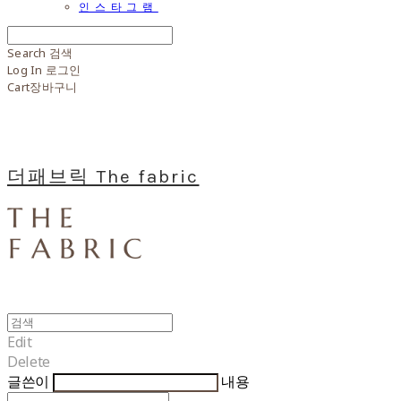
인스타그램
Search
검색
Log In
로그인
Cart
장바구니
더패브릭 The fabric
Edit
Delete
글쓴이
내용