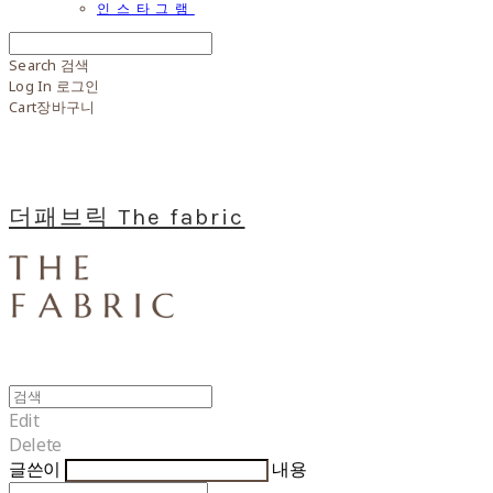
인스타그램
Search
검색
Log In
로그인
Cart
장바구니
더패브릭 The fabric
Edit
Delete
글쓴이
내용