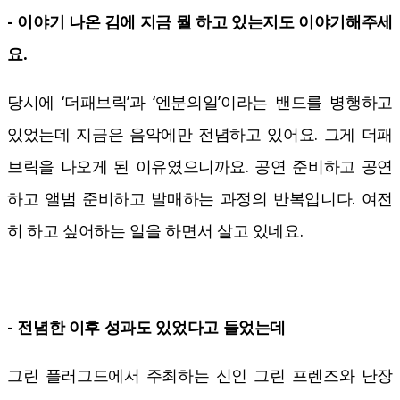
- 이야기 나온 김에 지금 뭘 하고 있는지도 이야기해주세
요.
당시에 ‘더패브릭’과 ‘엔분의일’이라는 밴드를 병행하고
있었는데 지금은 음악에만 전념하고 있어요. 그게 더패
브릭을 나오게 된 이유였으니까요. 공연 준비하고 공연
하고 앨범 준비하고 발매하는 과정의 반복입니다. 여전
히 하고 싶어하는 일을 하면서 살고 있네요.
- 전념한 이후 성과도 있었다고 들었는데
그린 플러그드에서 주최하는 신인 그린 프렌즈와 난장