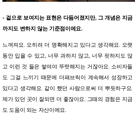
- 겉으로 보여지는 표현은 다듬어졌지만, 그 개념은 지금
까지도 변하지 않는 기준점이에요.
느껴져요. 오히려 더 명확해지고 있다고 생각해요. 오랫
동안 입을 수 있고, 너무 과하지 않고, 너무 핏하지도 않
고 이런 것 들은 쌓여야 뚜렷해지는 거잖아요. 소비자들
도 그걸 느끼기 때문에 더패브릭이 계속해서 성장하고
있다고 생각해요. 같이 했던 사람으로써 더 뿌듯하구요.
제가 있던 곳이 잘되면 더 좋잖아요. 그때의 경험은 지금
도 도움이 되는 자산이에요.