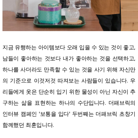
지금 유행하는 아이템보다 오래 입을 수 있는 것이 좋고,
남들이 좋아하는 것보다 내가 좋아하는 것을 선택하고,
하나를 사더라도 만족할 수 있는 것을 사기 위해 자신만
의 기준으로 이것저것 따져보는 사람들이 있습니다. 우
리들에게 옷은 단순히 입기 위한 물성이 아닌 자신이 추
구하는 삶을 표현하는 하나의 수단입니다. 더패브릭의
인터뷰 캠페인 '보통을 입다' 두번째는 더패브릭 초창기
함께했던 최훈입니다.