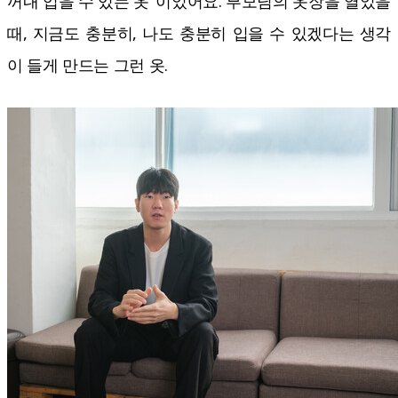
꺼내 입을 수 있는 옷’ 이었어요. 부모님의 옷장을 열었을
때, 지금도 충분히, 나도 충분히 입을 수 있겠다는 생각
이 들게 만드는 그런 옷.