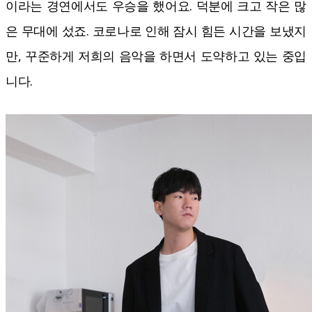
이라는 경연에서도 우승을 했어요. 덕분에 크고 작은 많
은 무대에 섰죠. 코로나로 인해 잠시 힘든 시간을 보냈지
만, 꾸준하게 저희의 음악을 하면서 도약하고 있는 중입
니다.