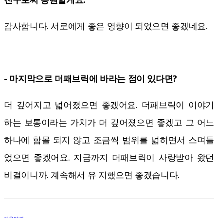
감사합니다. 서로에게 좋은 영향이 되었으면 좋겠네요.
- 마지막으로 더패브릭에 바라는 점이 있다면?
더 깊어지고 넓어졌으면 좋겠어요. 더패브릭이 이야기
하는 보통이라는 가치가 더 깊어졌으면 좋겠고 그 어느
하나에 함몰 되지 않고 조금씩 범위를 넓히면서 스며들
었으면 좋겠어요. 지금까지 더패브릭이 사랑받아 왔던
비결이니까. 계속해서 유 지했으면 좋겠습니다.