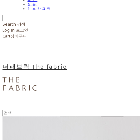
질문
인스타그램
Search
검색
Log In
로그인
Cart
장바구니
더패브릭 The fabric