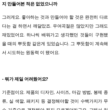
지 만들어본 적은 없었으니까
그러게요. 좋아하는 것과 만들어야 할 것은 완전히 다르
다는 걸 하면서 깨달았죠. 우여곡절은 많았지만 그래도
재밌었어요. 하나씩 배워가고 생각했던 것들이 구현됐
을 때의 뿌듯함 같은게 있었습니다. 그 뿌듯함이 계속해
서 시도하는 원동력 이 됐어요.
- 뭐가 제일 어려웠어요?
기준점이요. 제품의 디자인, 사이즈, 마감 방법, 봉제 종
류, 실 색깔, 패키지 등 결정해야할 것이 수백가지가 무
슨 기준으로 결정해야 될지 모르겠더라구요. 그래서 처