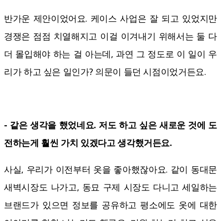
반가운 제안이었어요. 케이스 사업은 잘 되고 있었지만
경쟁은 점점 치열해지고 이걸 이겨내기 위해서는 둘 다
더 몰입해야 하는 걸 아는데, 과연 그 정도로 이 일이 우
리가 하고 싶은 일인가? 의문이 들던 시점이었거든요.
- 같은 생각을 했었네요. 저도 하고 싶은 새로운 것에 도
전하는게 훨씬 가치 있겠다고 생각했거든요.
사실, 우리가 이전부터 옷을 좋아했잖아요. 같이 동대문
새벽시장도 나가고, 동묘 구제 시장도 다니고 세일하는
브랜드가 있으면 정보를 공유하고 평소에도 옷에 대한