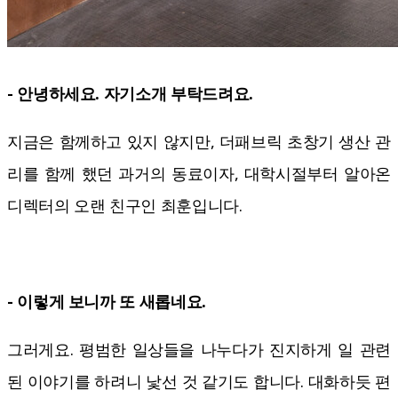
- 안녕하세요. 자기소개 부탁드려요.
지금은 함께하고 있지 않지만, 더패브릭 초창기 생산 관
리를 함께 했던 과거의 동료이자, 대학시절부터 알아온
디렉터의 오랜 친구인 최훈입니다.
- 이렇게 보니까 또 새롭네요.
그러게요. 평범한 일상들을 나누다가 진지하게 일 관련
된 이야기를 하려니 낯선 것 같기도 합니다. 대화하듯 편