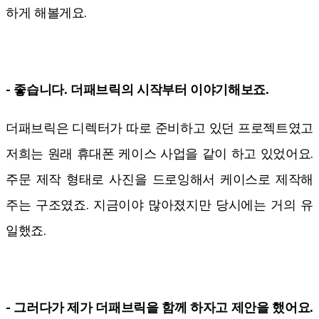
하게 해볼게요.
- 좋습니다. 더패브릭의 시작부터 이야기해보죠.
더패브릭은 디렉터가 따로 준비하고 있던 프로젝트였고
저희는 원래 휴대폰 케이스 사업을 같이 하고 있었어요.
주문 제작 형태로 사진을 드로잉해서 케이스로 제작해
주는 구조였죠. 지금이야 많아졌지만 당시에는 거의 유
일했죠.
- 그러다가 제가 더패브릭을 함께 하자고 제안을 했어요.