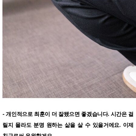
- 개인적으로 최훈이 더 잘됐으면 좋겠습니다. 시간은 걸
릴지 몰라도 분명 원하는 삶을 살 수 있을거에요. 이제
친구로써 응원할게요.