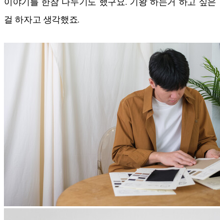
이야기를 한참 나누기도 했구요. 기왕 하는거 하고 싶은
걸 하자고 생각했죠.