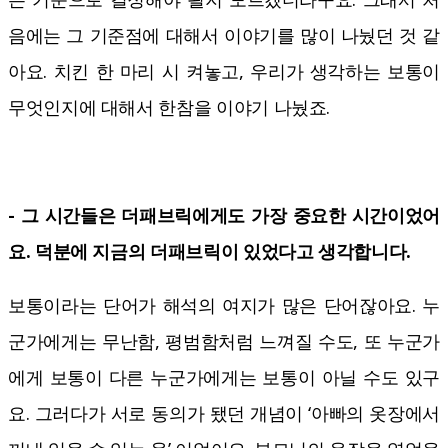
음에는 그 기준점에 대해서 이야기를 많이 나눴던 것 같
아요. 치킨 한 마리 시 켜놓고, 우리가 생각하는 보통이
무엇인지에 대해서 한참을 이야기 나눴죠.
- 그 시간들은 더패브릭에게도 가장 중요한 시간이었어
요. 덕분에 지금의 더패브릭이 있었다고 생각합니다.
보통이라는 단어가 해석의 여지가 많은 단어잖아요. 누
군가에게는 무난함, 평범함처럼 느껴질 수도, 또 누군가
에게 보통이 다른 누군가에게는 보통이 아닐 수도 있구
요. 그러다가 서로 동의가 됐던 개념이 ‘아빠의 옷장에서