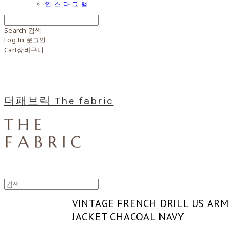
인스타그램
Search
검색
Log In
로그인
Cart
장바구니
더패브릭 The fabric
VINTAGE FRENCH DRILL US ARM
JACKET CHACOAL NAVY