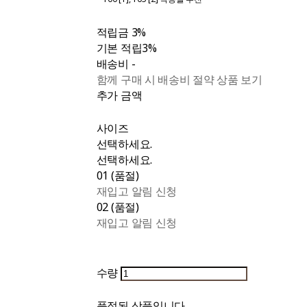
적립금
3%
기본 적립
3%
배송비
-
함께 구매 시 배송비 절약 상품 보기
추가 금액
사이즈
선택하세요.
선택하세요.
01 (품절)
재입고 알림 신청
02 (품절)
재입고 알림 신청
수량
품절된 상품입니다.