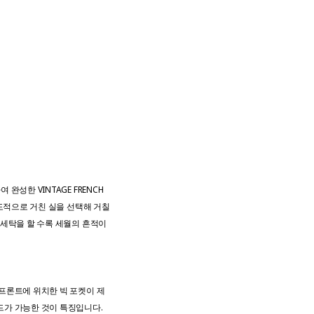
성한 VINTAGE FRENCH
의도적으로 거친 실을 선택해 거칠
 세탁을 할 수록 세월의 흔적이
프론트에 위치한 빅 포켓이 제
드가 가능한 것이 특징입니다.