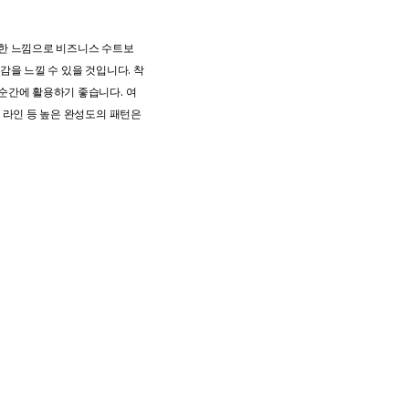
프한 느낌으로 비즈니스 수트보
감을 느낄 수 있을 것입니다. 착
순간에 활용하기 좋습니다. 여
 라인 등 높은 완성도의 패턴은