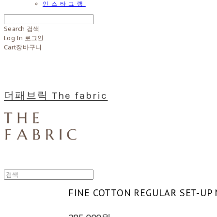
인스타그램
Search
검색
Log In
로그인
Cart
장바구니
더패브릭 The fabric
FINE COTTON REGULAR SET-UP