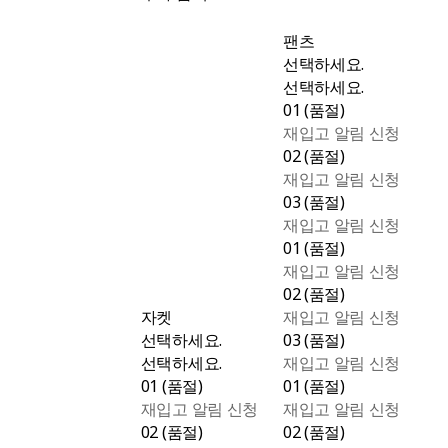
팬츠
선택하세요.
선택하세요.
01 (품절)
재입고 알림 신청
02 (품절)
재입고 알림 신청
03 (품절)
재입고 알림 신청
01 (품절)
재입고 알림 신청
02 (품절)
자켓
재입고 알림 신청
선택하세요.
03 (품절)
선택하세요.
재입고 알림 신청
01 (품절)
01 (품절)
재입고 알림 신청
재입고 알림 신청
02 (품절)
02 (품절)